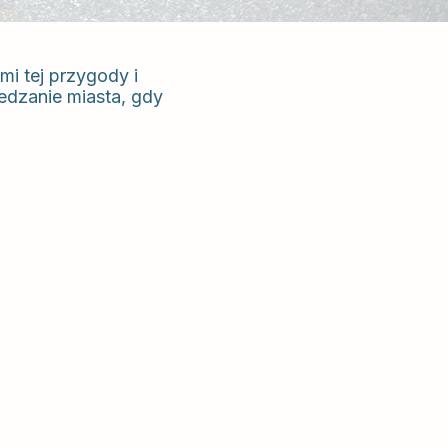
mi tej przygody i
edzanie miasta, gdy