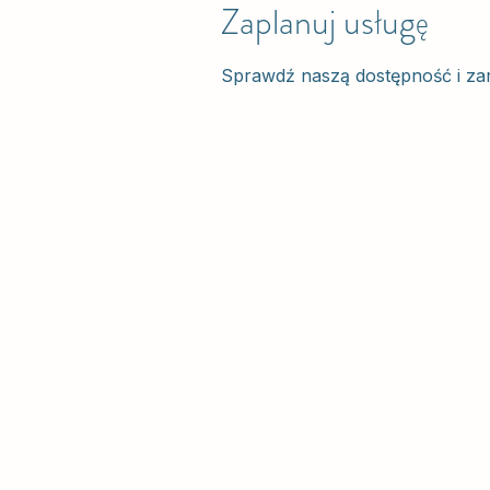
Zaplanuj usługę
Sprawdź naszą dostępność i zare