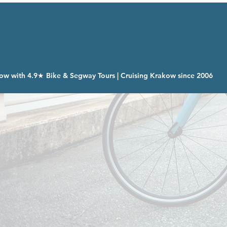
ow with 4.9★ Bike & Segway Tours | Cruising Krakow since 2006