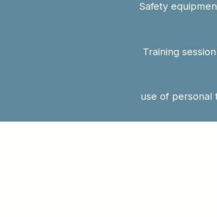
Safety equipmen
Training session
use of personal 