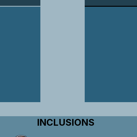
INCLUSIONS