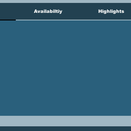
Availabiltiy
Highlights