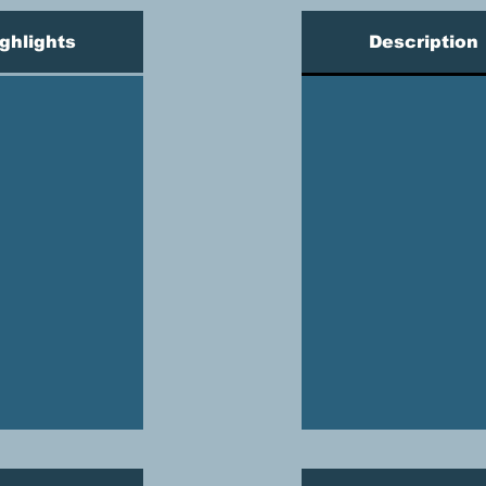
ghlights
Description