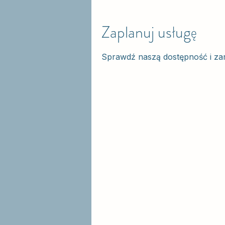
Zaplanuj usługę
Sprawdź naszą dostępność i zare