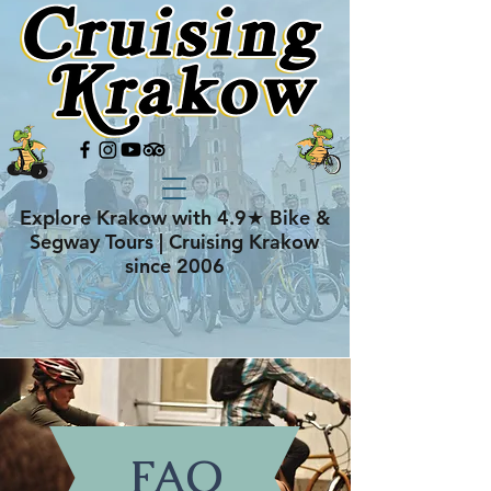
Explore Krakow with 4.9★ Bike &
Segway Tours | Cruising Krakow
since 2006
FAQ