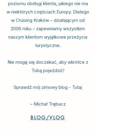
poziomu obsługi klienta, jakiego nie ma
w niektórych częściach Europy. Dlatego
w Cruising Kraków – działającym od
2006 roku – zapewniamy wszystkim
naszym klientom wyjątkowe przeżycia
turystyczne.
Nie mogę się doczekać, aby wkrótce z
Tobą pojeździć!
Sprawdź mój zimowy blog - Tutaj
– Michał Trębacz
BLOG/VLOG