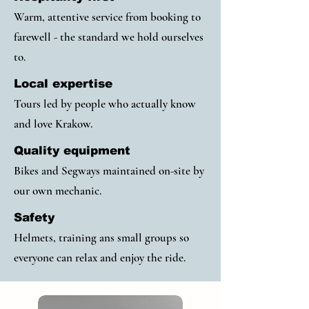
Warm, attentive service from booking to
farewell - the standard we hold ourselves
to.
Local expertise
Tours led by people who actually know
and love Krakow.
Quality equipment
Bikes and Segways maintained on-site by
our own mechanic.
Safety
Helmets, training ans small groups so
everyone can relax and enjoy the ride.