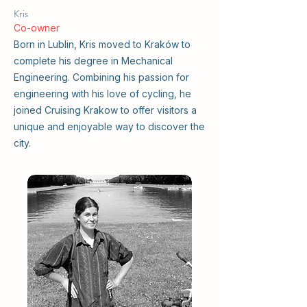
Kris
Co-owner
Born in Lublin, Kris moved to Kraków to
complete his degree in Mechanical
Engineering. Combining his passion for
engineering with his love of cycling, he
joined Cruising Krakow to offer visitors a
unique and enjoyable way to discover the
city.