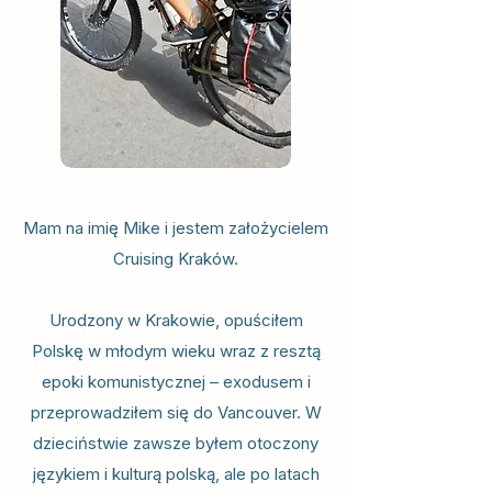
Mam na imię Mike i jestem założycielem
Cruising Kraków.
Urodzony w Krakowie, opuściłem
Polskę w młodym wieku wraz z resztą
epoki komunistycznej – exodusem i
przeprowadziłem się do Vancouver
. W
dzieciństwie zawsze byłem otoczony
językiem i kulturą polską, ale po latach