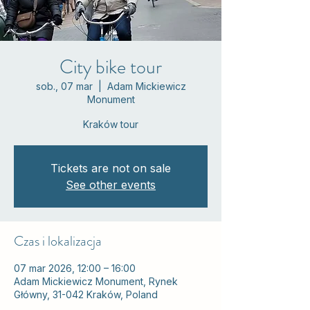
City bike tour
sob., 07 mar
  |  
Adam Mickiewicz
Monument
Kraków tour
Tickets are not on sale
See other events
Czas i lokalizacja
07 mar 2026, 12:00 – 16:00
Adam Mickiewicz Monument, Rynek
Główny, 31-042 Kraków, Poland