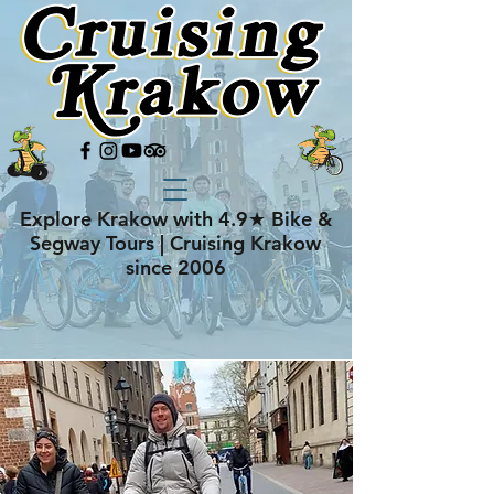
Explore Krakow with 4.9★ Bike &
Segway Tours | Cruising Krakow
since 2006