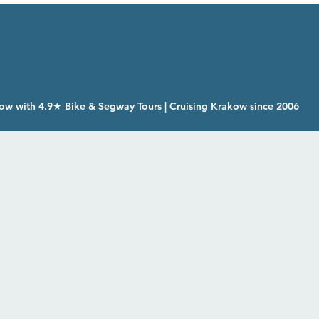
ow with 4.9★ Bike & Segway Tours | Cruising Krakow since 2006