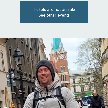
Tickets are not on sale
See other events