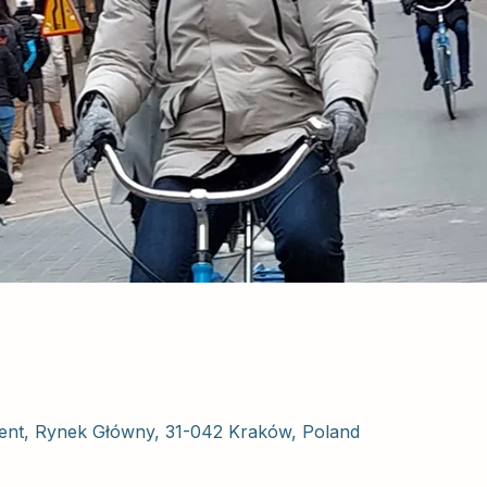
nt, Rynek Główny, 31-042 Kraków, Poland