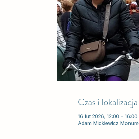
Czas i lokalizacja
16 lut 2026, 12:00 – 16:00
Adam Mickiewicz Monume