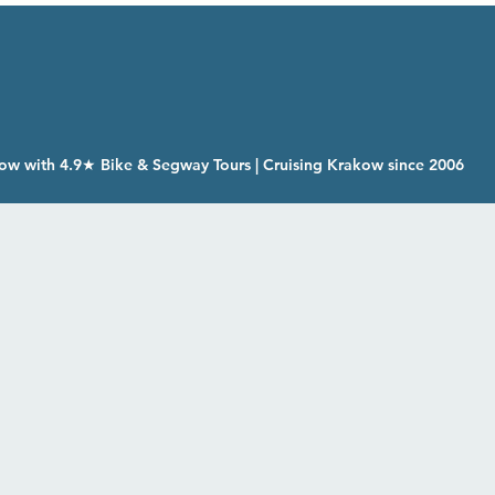
ow with 4.9★ Bike & Segway Tours | Cruising Krakow since 2006