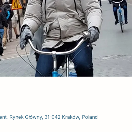
nt, Rynek Główny, 31-042 Kraków, Poland