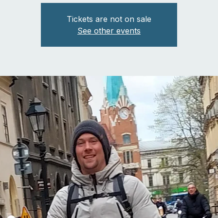
Tickets are not on sale
See other events