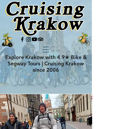
Explore Krakow with 4.9★ Bike &
Segway Tours | Cruising Krakow
since 2006