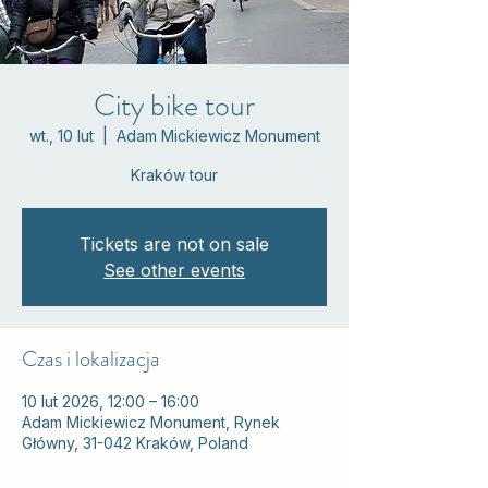
City bike tour
wt., 10 lut
  |  
Adam Mickiewicz Monument
Kraków tour
Tickets are not on sale
See other events
Czas i lokalizacja
10 lut 2026, 12:00 – 16:00
Adam Mickiewicz Monument, Rynek
Główny, 31-042 Kraków, Poland