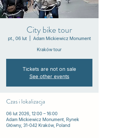
City bike tour
pt., 06 lut
  |  
Adam Mickiewicz Monument
Kraków tour
Tickets are not on sale
See other events
Czas i lokalizacja
06 lut 2026, 12:00 – 16:00
Adam Mickiewicz Monument, Rynek
Główny, 31-042 Kraków, Poland