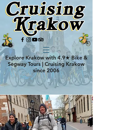
Explore Krakow with 4.9★ Bike &
Segway Tours | Cruising Krakow
since 2006