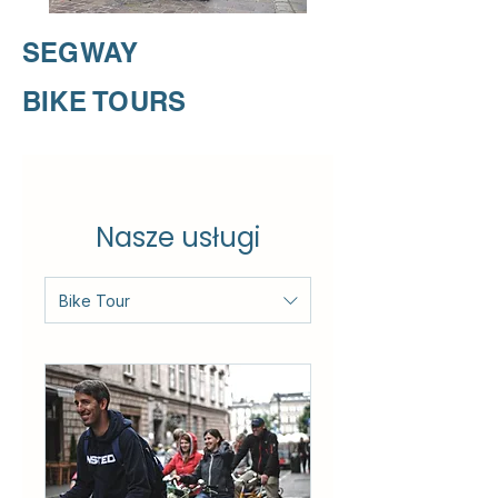
SEGWAY
BIKE TOURS
Nasze usługi
Bike Tour