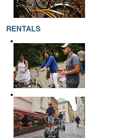
RENTALS