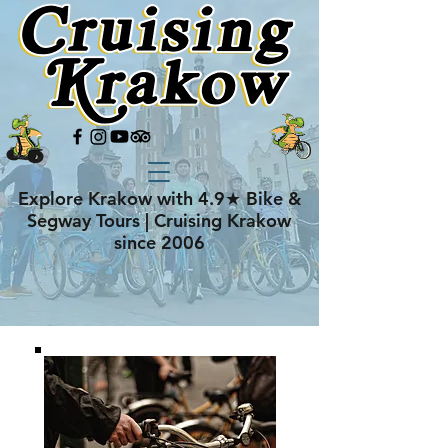
Explore Krakow with 4.9★ Bike &
Segway Tours | Cruising Krakow
since 2006