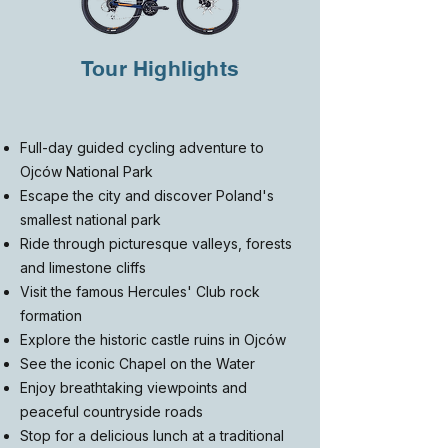
Tour Highlights
Full-day guided cycling adventure to
Ojców National Park
Escape the city and discover Poland's
smallest national park
Ride through picturesque valleys, forests
and limestone cliffs
Visit the famous Hercules' Club rock
formation
Explore the historic castle ruins in Ojców
See the iconic Chapel on the Water
Enjoy breathtaking viewpoints and
peaceful countryside roads
Stop for a delicious lunch at a traditional