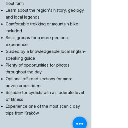
trout farm
Learn about the region's history, geology
and local legends
Comfortable trekking or mountain bike
included
Small groups for a more personal
experience
Guided by a knowledgeable local English-
speaking guide
Plenty of opportunities for photos
throughout the day
Optional off-road sections for more
adventurous riders
Suitable for cyclists with a moderate level
of fitness
Experience one of the most scenic day
trips from Kraków