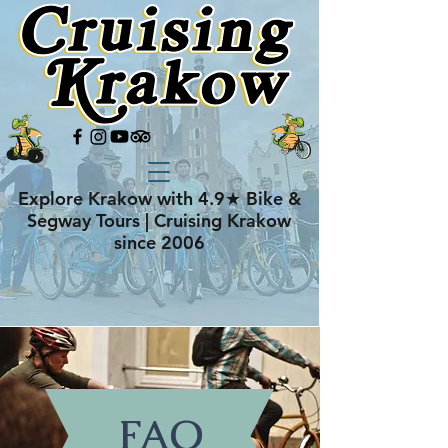
Explore Krakow with 4.9★ Bike &
Segway Tours | Cruising Krakow
since 2006
FAQ