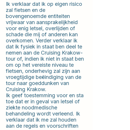
Ik verklaar dat ik op eigen risico
zal fietsen en de
bovengenoemde entiteiten
vrijwaar van aansprakelijkheid
voor enig letsel, overlijden of
schade die mij of anderen kan
overkomen. Verder verklaar ik
dat ik fysiek in staat ben deel te
nemen aan de Cruising Krakow-
tour of, indien ik niet in staat ben
om op het vereiste niveau te
fietsen, onderhevig zal zijn aan
vroegtijdige beëindiging van de
tour naar goeddunken van
Cruising Krakow.
Ik geef toestemming voor en sta
toe dat er in geval van letsel of
ziekte noodmedische
behandeling wordt verleend. Ik
verklaar dat ik me zal houden
aan de regels en voorschriften