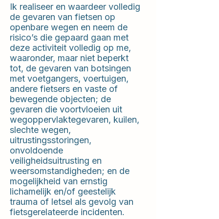
Ik realiseer en waardeer volledig
de gevaren van fietsen op
openbare wegen en neem de
risico’s die gepaard gaan met
deze activiteit volledig op me,
waaronder, maar niet beperkt
tot, de gevaren van botsingen
met voetgangers, voertuigen,
andere fietsers en vaste of
bewegende objecten; de
gevaren die voortvloeien uit
wegoppervlaktegevaren, kuilen,
slechte wegen,
uitrustingsstoringen,
onvoldoende
veiligheidsuitrusting en
weersomstandigheden; en de
mogelijkheid van ernstig
lichamelijk en/of geestelijk
trauma of letsel als gevolg van
fietsgerelateerde incidenten.