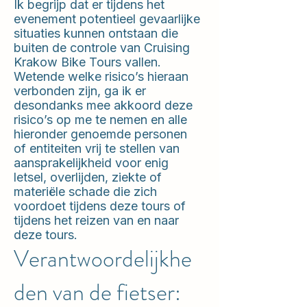
Ik begrijp dat er tijdens het
evenement potentieel gevaarlijke
situaties kunnen ontstaan die
buiten de controle van Cruising
Krakow Bike Tours vallen.
Wetende welke risico’s hieraan
verbonden zijn, ga ik er
desondanks mee akkoord deze
risico’s op me te nemen en alle
hieronder genoemde personen
of entiteiten vrij te stellen van
aansprakelijkheid voor enig
letsel, overlijden, ziekte of
materiële schade die zich
voordoet tijdens deze tours of
tijdens het reizen van en naar
deze tours.
Verantwoordelijkhe
den van de fietser: