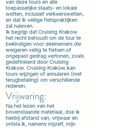
van deze tours en alle
toepasselijke staats- en lokale
wetten, inclusief verkeerswetten,
en dat ik veilige fietspraktijken
zal naleven.
Ik begrijp dat Cruising Krakow
het recht behoudt om de tour te
beëindigen voor deelnemers die
weigeren veilig te fietsen of
ongepast gedrag vertonen, zoals
gedefinieerd door Cruising
Krakow. Cruising Krakow kan
tours wijzigen of annuleren (met
terugbetaling) om verschillende
redenen.
Vrijwaring:
Na het lezen van het
bovenstaande materiaal, doe ik
hierbij afstand van, vrijwaar en
ontsla ik, namens mijzelf, mijn