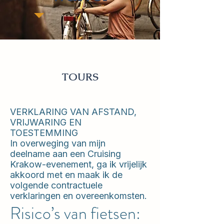
TOURS
VERKLARING VAN AFSTAND,
VRIJWARING EN
TOESTEMMING
In overweging van mijn
deelname aan een Cruising
Krakow-evenement, ga ik vrijelijk
akkoord met en maak ik de
volgende contractuele
verklaringen en overeenkomsten.
Risico’s van fietsen: