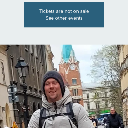
Tickets are not on sale
See other events