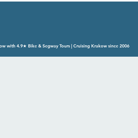
ow with 4.9★ Bike & Segway Tours | Cruising Krakow since 2006